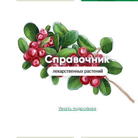
Узнать подробнее