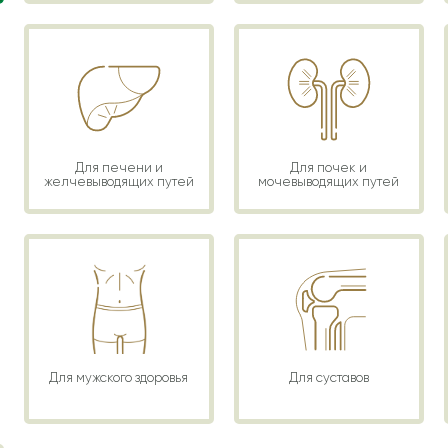
Для печени и
Для почек и
желчевыводящих путей
мочевыводящих путей
Для мужского здоровья
Для суставов