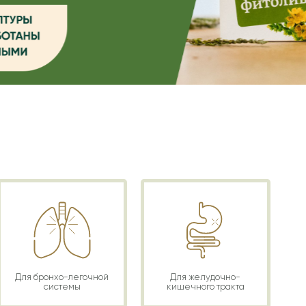
Для бронхо-легочной
Для желудочно-
системы
кишечного тракта