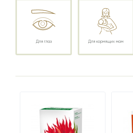
Для глаз
Для кормящих мам