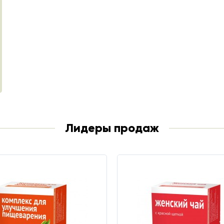
Лидеры продаж