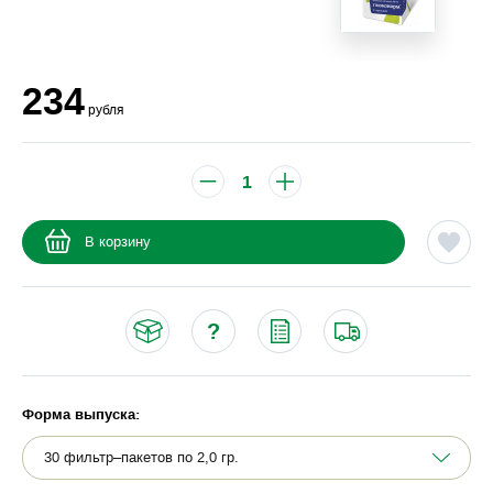
234
рубля
В корзину
Форма выпуска: