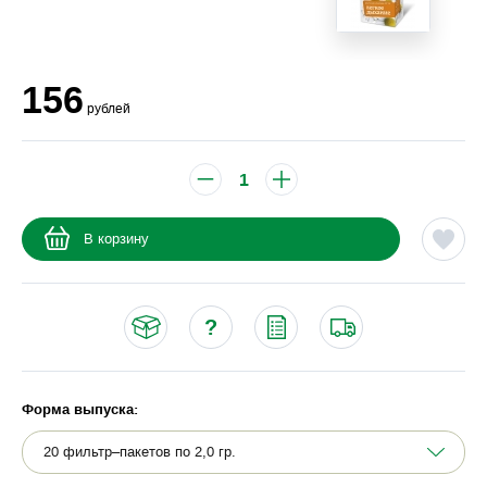
156
рублей
В корзину
Форма выпуска: