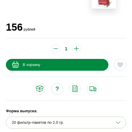
156
рублей
В корзину
Форма выпуска: