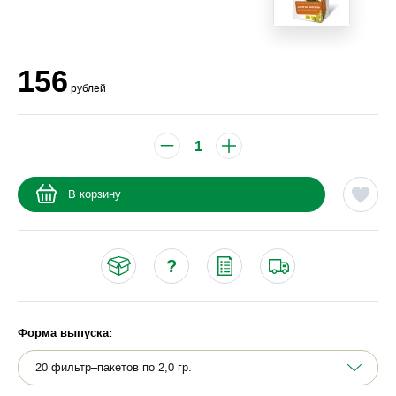
156
рублей
В корзину
Форма выпуска: