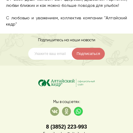
любви близких и как можно больше поводов для улыбок!
С любовью и уважением, коллектив компании "Алтайский
кедр"
Подпишитесь на наши новости
Подписаться
Мы в соцсетях:
8 (3852) 223-993