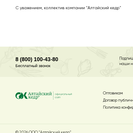
С уважением, коллектив компании "Алтайский кедр"
8 (800) 100-43-80
Подпиш
наши н
Бесплатный звонок
Оптовикам
Договор публич
Политика конфи
© 2026 ООО "Алтайский кедр"