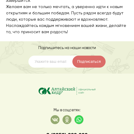
завершится.
Желаем вам не только мечтать, а уверенно идти к новым
открытиям и большим победам. Пусть рядом всегда будут
люди, которые вас поддерживают и вдохновляют.
Наслаждайтесь каждым мгновением вашей жизни, делайте
то, что приносит вам радость!
Подпишитесь на наши новости
Подписаться
Мы в соцсетях: