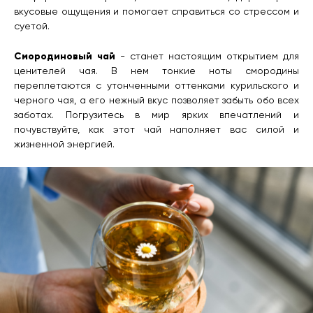
вкусовые ощущения и помогает справиться со стрессом и
суетой.
Смородиновый чай
- станет настоящим открытием для
ценителей чая. В нем тонкие ноты смородины
переплетаются с утонченными оттенками курильского и
черного чая, а его нежный вкус позволяет забыть обо всех
заботах. Погрузитесь в мир ярких впечатлений и
почувствуйте, как этот чай наполняет вас силой и
жизненной энергией.