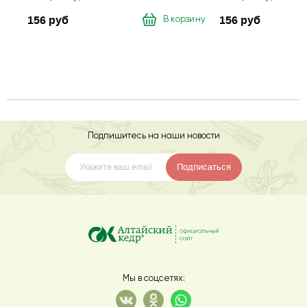
156 руб
156 руб
В корзину
Подпишитесь на наши новости
Подписаться
Мы в соцсетях: