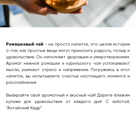
Ромашковый чай
- не просто напиток, это целая история
о том, как простые вещи могут приносить радость, пользу и
удовольствие. Он наполняет здоровьем и умиротворением.
Аромат нежной ромашки и курильского чая успокаивают
мысли, унимают стресс и напряжение. Погружаясь в этот
напиток, вы испытываете счастье настоящего момента и
расслабления.
Выбирайте свой ароматный и вкусный чай! Дарите близким
купажи для удовольствия от каждого дня! С заботой,
“Алтайский Кедр”