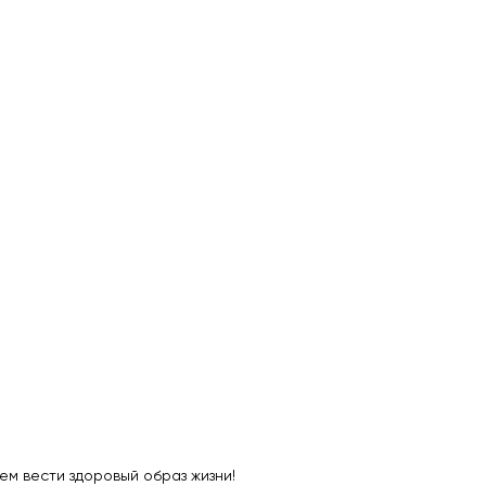
м вести здоровый образ жизни!