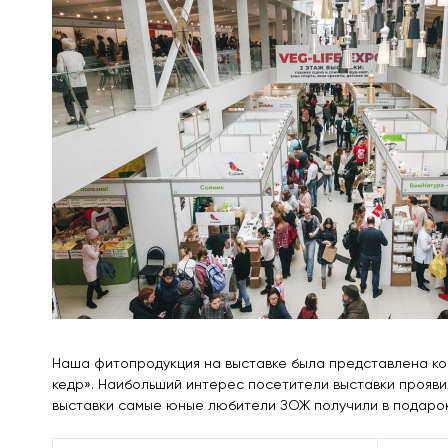
Наша фитопродукция на выставке была представлена ко
кедр». Наибольший интерес посетители выставки прояви
выставки самые юные любители ЗОЖ получили в подарок