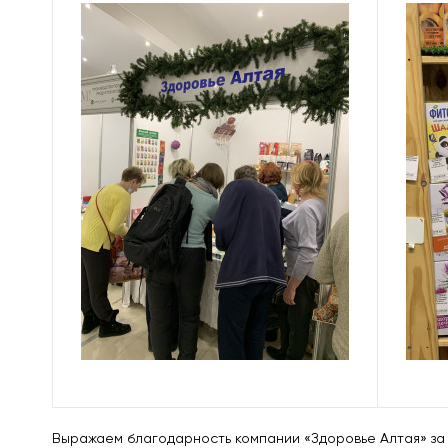
Выражаем благодарность компании «Здоровье Алтая» за 