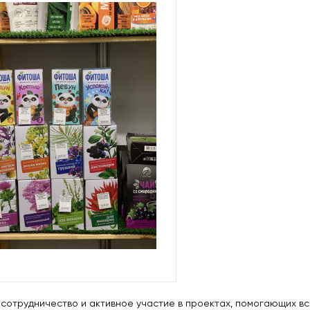
сотрудничество и активное участие в проектах, помогающих все