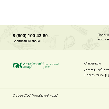
8 (800) 100-43-80
Подпиш
наши н
Бесплатный звонок
Оптовикам
Договор публич
Политика конфи
© 2026 ООО "Алтайский кедр"