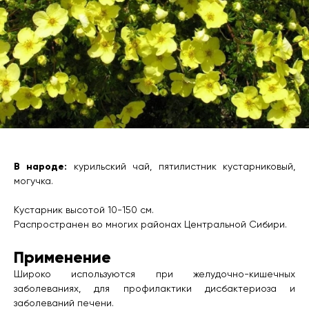
В народе:
курильский чай, пятилистник кустарниковый,
могучка.
Кустарник высотой 10-150 см.
Распространен во многих районах Центральной Сибири.
Применение
Широко используются при желудочно-кишечных
заболеваниях, для профилактики дисбактериоза и
заболеваний печени.