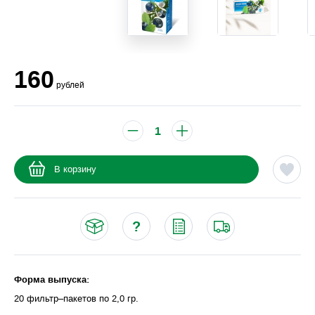
160
рублей
В корзину
Форма выпуска:
20 фильтр–пакетов по 2,0 гр.