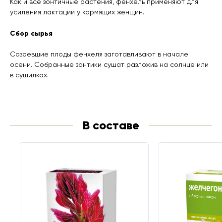
Как и все зонтичные растения, фенхель применяют для
усиления лактации у кормящих женщин.
Сбор сырья
Созревшие плоды фенхеля заготавливают в начале
осени. Собранные зонтики сушат разложив на солнце или
в сушилках.
В составе