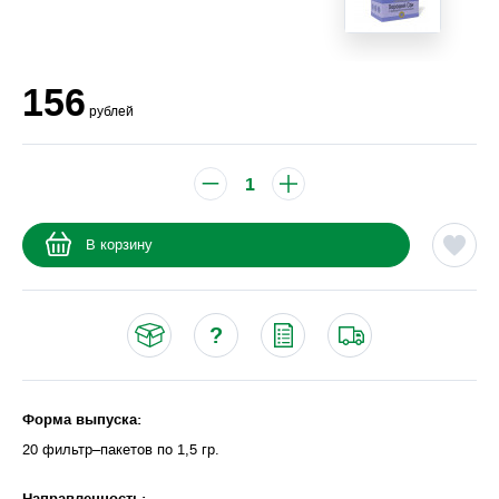
156
рублей
В корзину
Форма выпуска:
20 фильтр–пакетов по 1,5 гр.
Направленность: