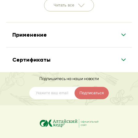
Читать все
Применение
Сертификаты
Подпишитесь на наши новости
Подписаться