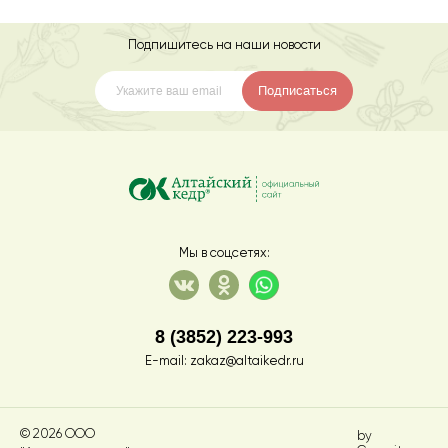
Подпишитесь на наши новости
Подписаться
Мы в соцсетях:
8 (3852) 223-993
E-mail:
zakaz@altaikedr.ru
© 2026 ООО
by