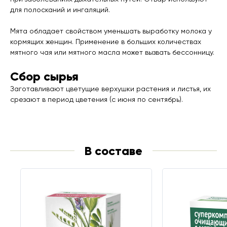
для полосканий и ингаляций.
Мята обладает свойством уменьшать выработку молока у
кормящих женщин. Применение в больших количествах
мятного чая или мятного масла может вызвать бессонницу.
Сбор сырья
Заготавливают цветущие верхушки растения и листья, их
срезают в период цветения (с июня по сентябрь).
В составе