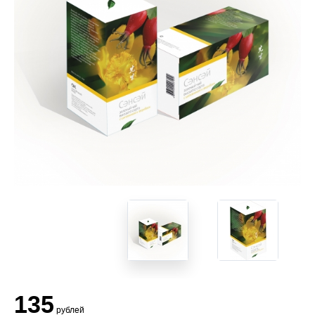
135
рублей