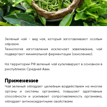
Зелёный чай - вид чая, который заготавливают особым
образом.
Технология изготовления исключает завяливание, чай
подвергают минимальной ферментации (окислению).
На территории РФ зеленый чай культивируют в основном в
республиках Средней Азии.
Применение
Чай зеленый обладает целебным воздействием на многие
органы и системы организма, повышает адаптивные
способности и усиливает сопротивляемость организма,
обладает антиоксидантными свойствами.