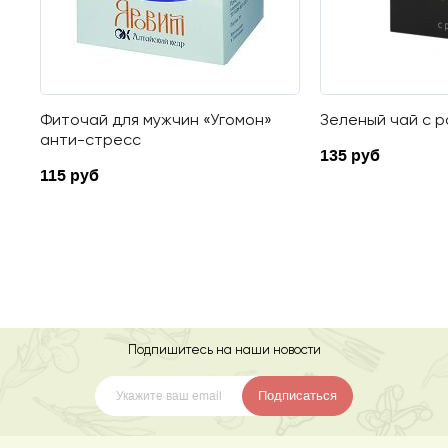
Фиточай для мужчин «Угомон»
Зеленый чай с 
анти-стресс
135 руб
115 руб
Подпишитесь на наши новости
Подписаться