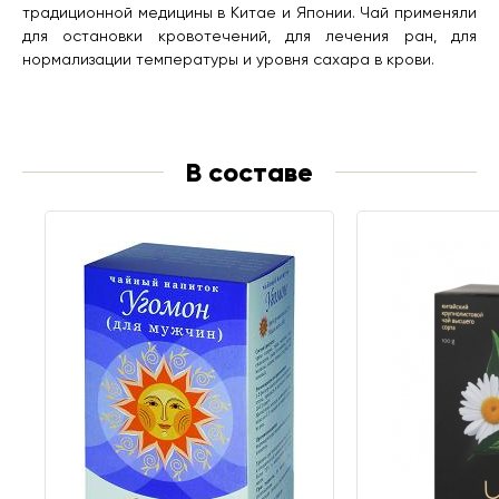
традиционной медицины в Китае и Японии. Чай применяли
для остановки кровотечений, для лечения ран, для
нормализации температуры и уровня сахара в крови.
В составе