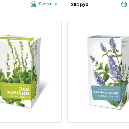
264 руб
В корзину