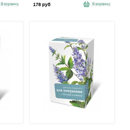
178 руб
В корзину
В корзину