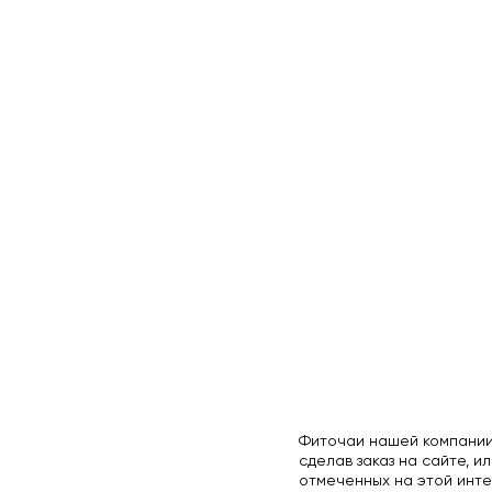
Фиточаи нашей компании
сделав заказ на сайте, ил
отмеченных на этой инте