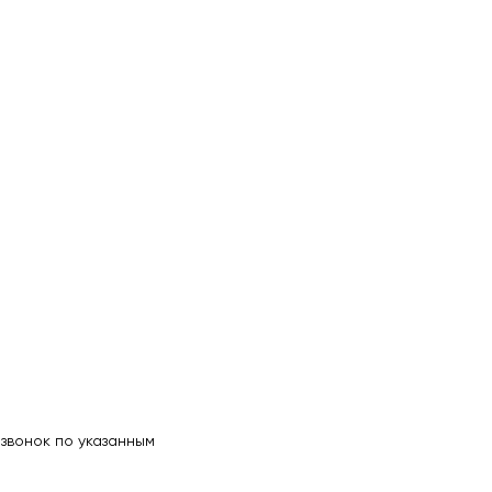
звонок по указанным