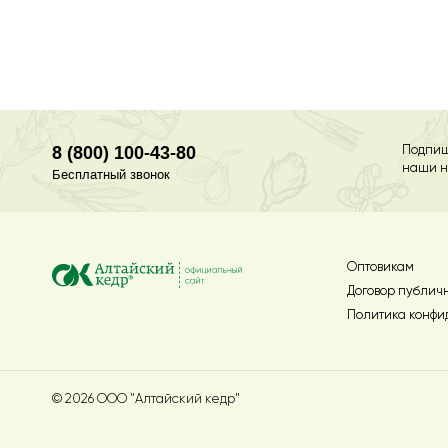
8 (800) 100-43-80
Подпиш
наши н
Бесплатный звонок
Оптовикам
Договор публич
Политика конфи
© 2026 ООО "Алтайский кедр"