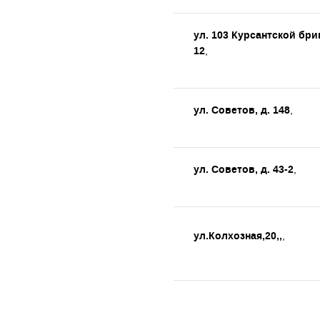
ул. 103 Курсантской бри
12
,
ул. Советов, д. 148
,
ул. Советов, д. 43-2
,
ул.Колхозная,20,,
,