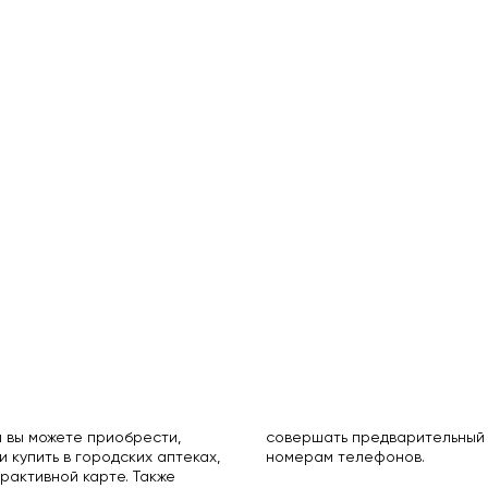
 вы можете приобрести,
совершать предварительный 
и купить в городских аптеках,
номерам телефонов.
рактивной карте. Также