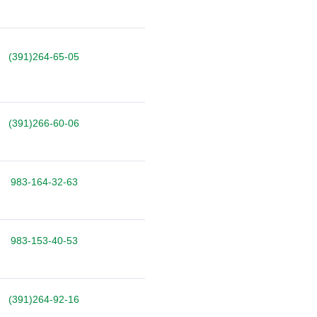
(391)264-65-05
(391)266-60-06
983-164-32-63
983-153-40-53
(391)264-92-16