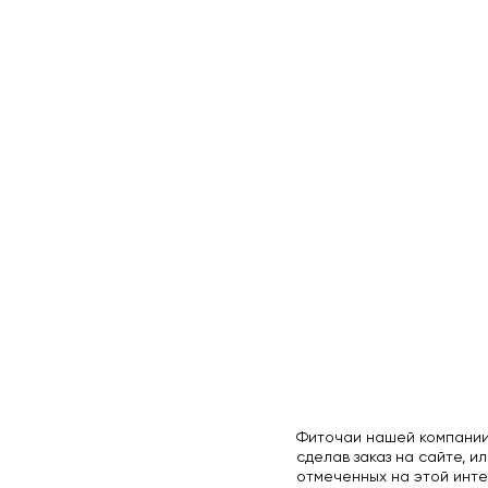
Фиточаи нашей компании
сделав заказ на сайте, ил
отмеченных на этой инте