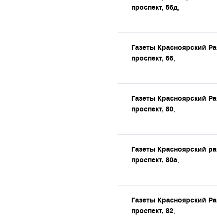
проспект, 56д
,
Газеты Красноярский Р
проспект, 66
,
Газеты Красноярский Р
проспект, 80
,
Газеты Красноярский р
проспект, 80а
,
Газеты Красноярский Р
проспект, 82
,