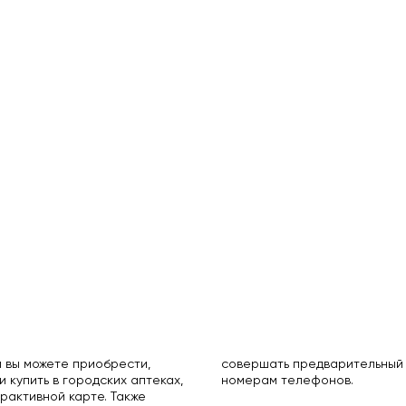
 вы можете приобрести,
совершать предварительный 
и купить в городских аптеках,
номерам телефонов.
рактивной карте. Также