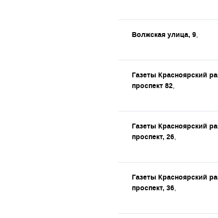
Волжская улица, 9
,
Газеты Красноярский р
проспект 82
,
Газеты Красноярский р
проспект, 26
,
Газеты Красноярский р
проспект, 36
,