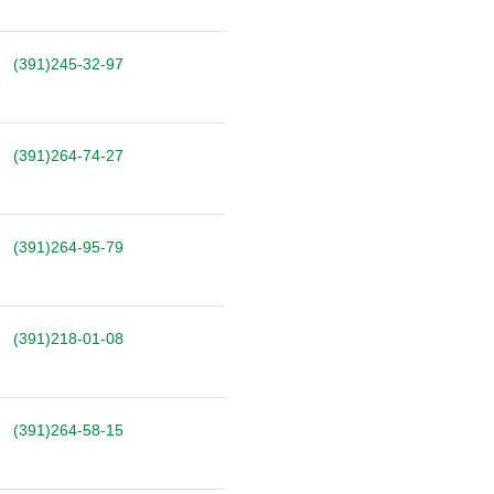
(391)245-32-97
(391)264-74-27
(391)264-95-79
(391)218-01-08
(391)264-58-15