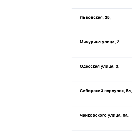
Львовская, 35
,
Мичурина улица, 2
,
Одесская улица, 3
,
Сибирский переулок, 5а
,
Чайковского улица, 8а
,