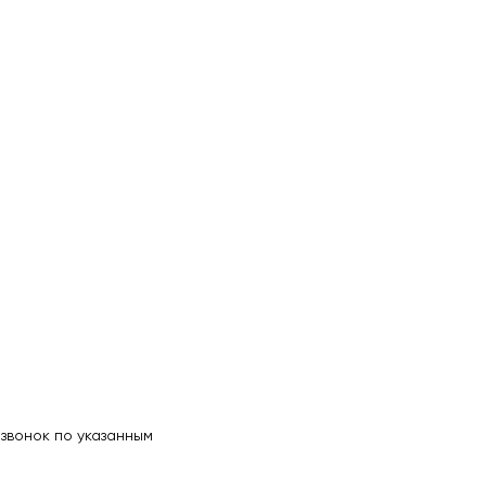
звонок по указанным