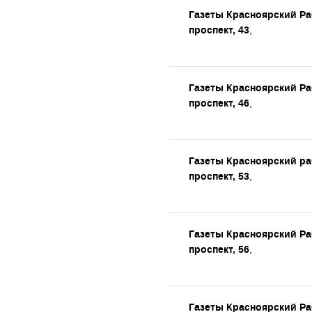
Газеты Красноярский Р
проспект, 43
,
Газеты Красноярский Р
проспект, 46
,
Газеты Красноярский р
проспект, 53
,
Газеты Красноярский Р
проспект, 56
,
Газеты Красноярский Р