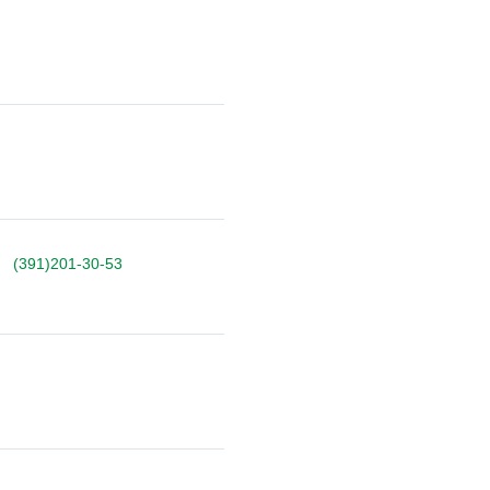
(391)201-30-53