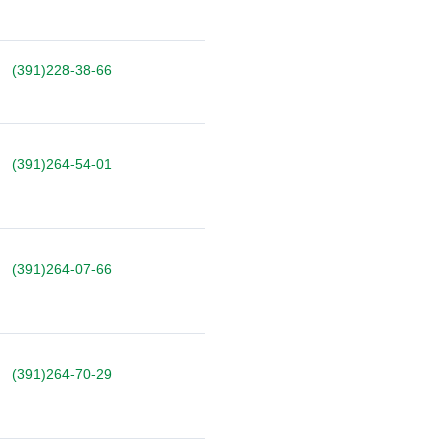
(391)228-38-66
(391)264-54-01
(391)264-07-66
(391)264-70-29