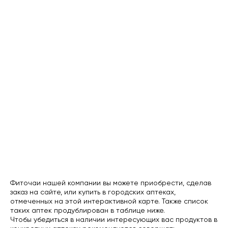
Фиточаи нашей компании вы можете приобрести, сделав
заказ на сайте, или купить в городских аптеках,
отмеченных на этой интерактивной карте. Также список
таких аптек продублирован в таблице ниже.
Чтобы убедиться в наличии интересующих вас продуктов в