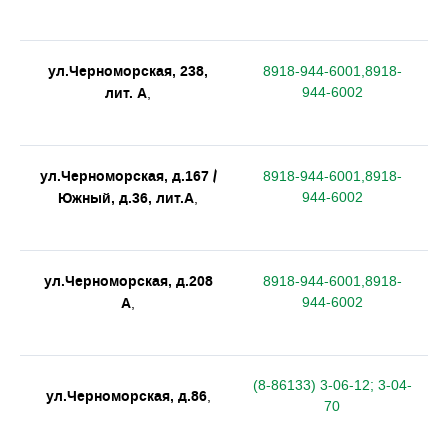
ул.Черноморская, 238,
8918-944-6001,8918-
лит. А
944-6002
,
ул.Черноморская, д.167 /
8918-944-6001,8918-
Южный, д.36, лит.А
944-6002
,
ул.Черноморская, д.208
8918-944-6001,8918-
А
944-6002
,
(8-86133) 3-06-12; 3-04-
ул.Черноморская, д.86
,
70