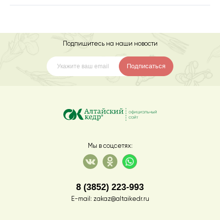
Подпишитесь на наши новости
Подписаться
Мы в соцсетях:
8 (3852) 223-993
E-mail:
zakaz@altaikedr.ru