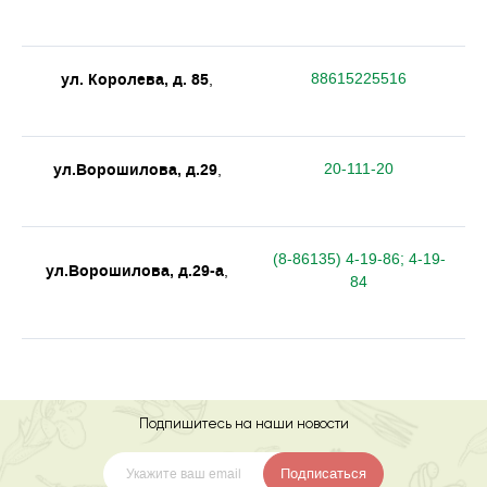
ул. Королева, д. 85
88615225516
,
ул.Ворошилова, д.29
20-111-20
,
(8-86135) 4-19-86; 4-19-
ул.Ворошилова, д.29-а
,
84
Подпишитесь на наши новости
Подписаться