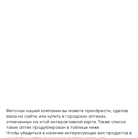
Фиточаи нашей компании вы можете приобрести, сделав
заказ на сайте, или купить в городских аптеках,
отмеченных на этой интерактивной карте. Также список
таких аптек продублирован в таблице ниже.
Чтобы убедиться в наличии интересующих вас продуктов в