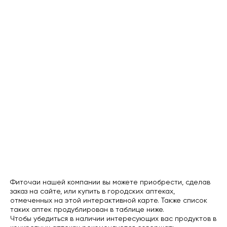
Фиточаи нашей компании вы можете приобрести, сделав
заказ на сайте, или купить в городских аптеках,
отмеченных на этой интерактивной карте. Также список
таких аптек продублирован в таблице ниже.
Чтобы убедиться в наличии интересующих вас продуктов в