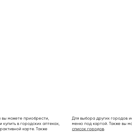
 вы можете приобрести,
Для выбора других городов 
и купить в городских аптеках,
меню под картой. Также вы 
рактивной карте. Также
список городов
.