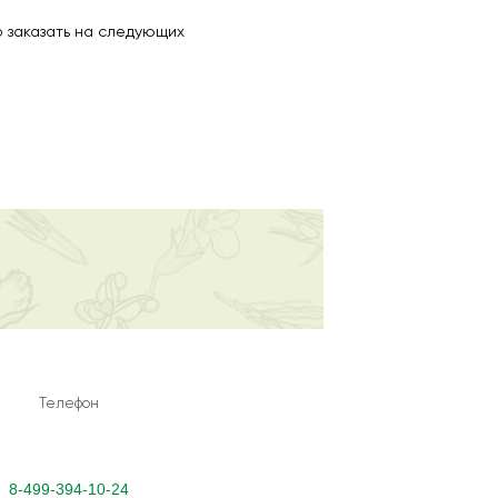
 заказать на следующих
Телефон
8-499-394-10-24