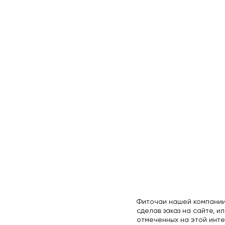
Фиточаи нашей компании
сделав заказ на сайте, ил
отмеченных на этой инте