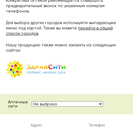
конкретных аптеках рекомендуется совершать
предварительный звонок по указанным номерам
телефонов.
Для выбора других городов используйте выпадающее
меню под картой. Также вы можете
перейти в общий
список городов
.
Нашу продукцию также можно заказать на следующих
сайтах:
Аптечные
сети
Адрес
Телефон