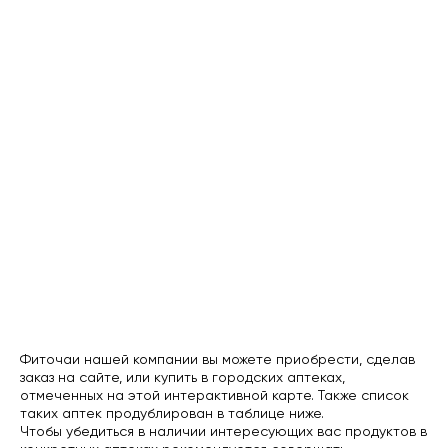
Фиточаи нашей компании вы можете приобрести, сделав
заказ на сайте, или купить в городских аптеках,
отмеченных на этой интерактивной карте. Также список
таких аптек продублирован в таблице ниже.
Чтобы убедиться в наличии интересующих вас продуктов в