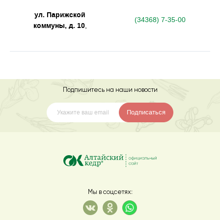
ул. Парижской
(34368) 7-35-00
коммуны, д. 10
,
Подпишитесь на наши новости
Подписаться
Мы в соцсетях: