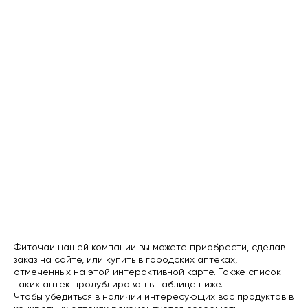
Фиточаи нашей компании вы можете приобрести, сделав
заказ на сайте, или купить в городских аптеках,
отмеченных на этой интерактивной карте. Также список
таких аптек продублирован в таблице ниже.
Чтобы убедиться в наличии интересующих вас продуктов в