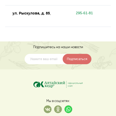
ул. Рыскулова, д. 85
295-61-81
,
Подпишитесь на наши новости
Подписаться
Мы в соцсетях: