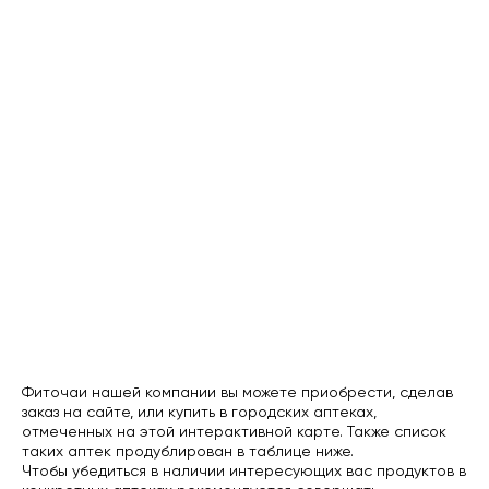
Фиточаи нашей компании вы можете приобрести, сделав
заказ на сайте, или купить в городских аптеках,
отмеченных на этой интерактивной карте. Также список
таких аптек продублирован в таблице ниже.
Чтобы убедиться в наличии интересующих вас продуктов в