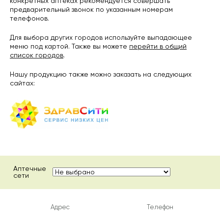
конкретных аптеках рекомендуется совершать
предварительный звонок по указанным номерам
телефонов.
Для выбора других городов используйте выпадающее
меню под картой. Также вы можете
перейти в общий
список городов
.
Нашу продукцию также можно заказать на следующих
сайтах:
Аптечные
сети
Адрес
Телефон