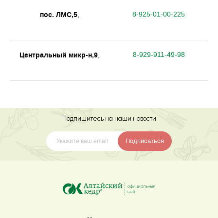
пос. ЛМС,5
8-925-01-00-225
,
Центральный микр-н,9
8-929-911-49-98
,
Подпишитесь на наши новости
Подписаться