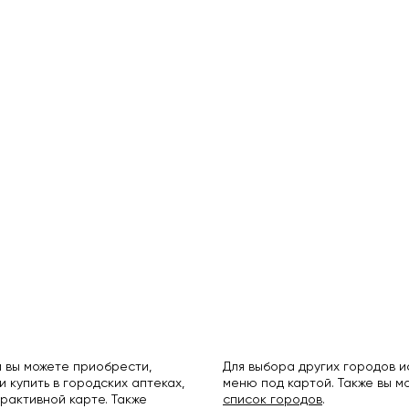
 вы можете приобрести,
Для выбора других городов 
и купить в городских аптеках,
меню под картой. Также вы 
рактивной карте. Также
список городов
.