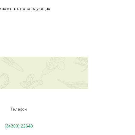
 заказать на следующих
Телефон
(34360) 22648