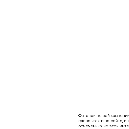
Фиточаи нашей компании
сделав заказ на сайте, ил
отмеченных на этой инте