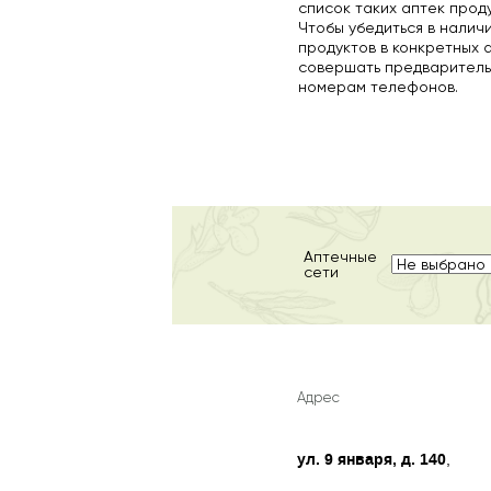
список таких аптек прод
Чтобы убедиться в налич
продуктов в конкретных 
совершать предваритель
номерам телефонов.
Аптечные
сети
Адрес
ул. 9 января, д. 140
,