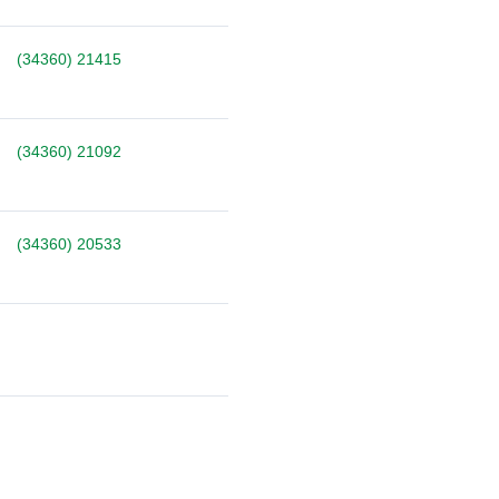
(34360) 21415
(34360) 21092
(34360) 20533