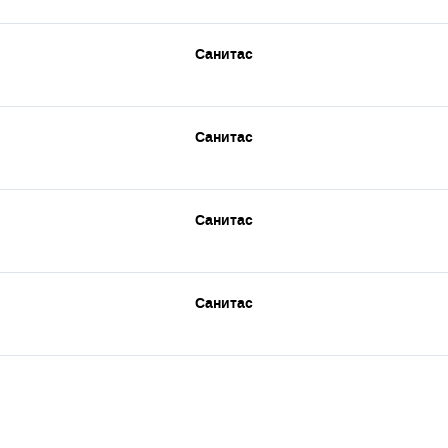
Санитас
Санитас
Санитас
Санитас