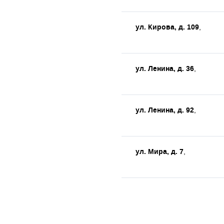
ул. Кирова, д. 109
,
ул. Ленина, д. 36
,
ул. Ленина, д. 92
,
ул. Мира, д. 7
,