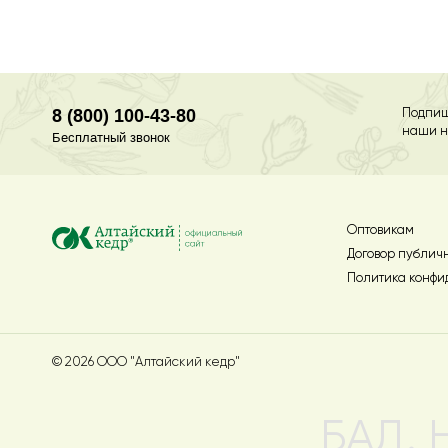
8 (800) 100-43-80
Подпиш
наши н
Бесплатный звонок
Оптовикам
Договор публич
Политика конфи
© 2026 ООО "Алтайский кедр"
БАД.