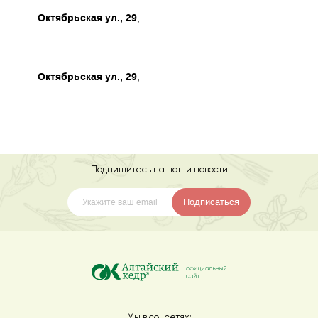
Октябрьская ул., 29
,
Октябрьская ул., 29
,
Подпишитесь на наши новости
Подписаться
Мы в соцсетях: