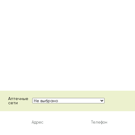
Аптечные
сети
Адрес
Телефон