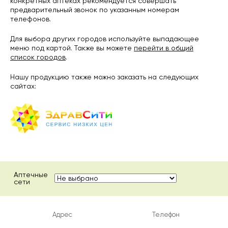
конкретных аптеках рекомендуется совершать
предварительный звонок по указанным номерам
телефонов.
Для выбора других городов используйте выпадающее
меню под картой. Также вы можете
перейти в общий
список городов
.
Нашу продукцию также можно заказать на следующих
сайтах:
Аптечные
сети
Адрес
Телефон