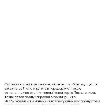
Фиточаи нашей компании вы можете приобрести, сделав
заказ на сайте, или купить в городских аптеках,
отмеченных на этой интерактивной карте. Также список
таких аптек продублирован в таблице ниже.
Чтобы убедиться в наличии интересующих вас продуктов в