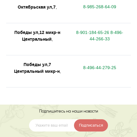
Октябрьская ул,7
8-985-268-64-09
,
Победы ул,12 микр-н
8-901-184-65-26 8-496-
Центральный
44-266-33
,
Победы ул,7
8-496-44-279-25
Центральный микр-н
,
Подпишитесь на наши новости
Подписаться