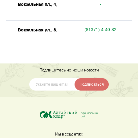
Вокзальная пл., 4
-
,
Вокзальная ул., 8
(81371) 4-40-82
,
Подпишитесь на наши новости
Подписаться
Мы в соцсетях: