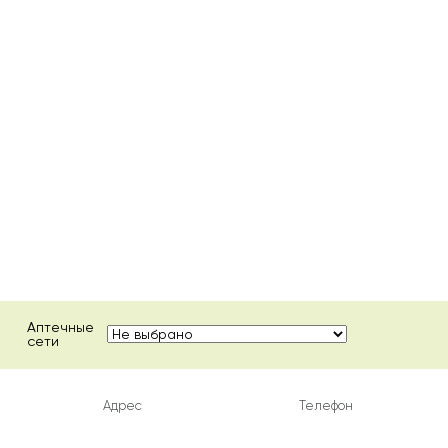
Аптечные
сети
Адрес
Телефон