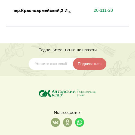
пер.Красноармейский,2 И,,
20-111-20
,
Подпишитесь на наши новости
Подписаться
Мы в соцсетях: