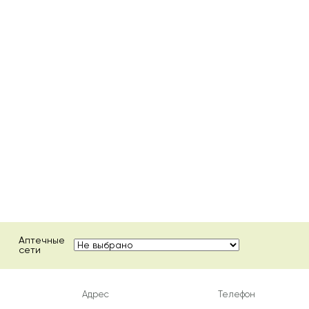
Аптечные
сети
Адрес
Телефон