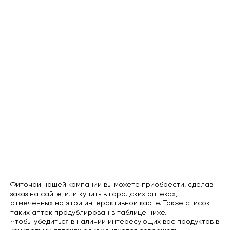
Фиточаи нашей компании вы можете приобрести, сделав
заказ на сайте, или купить в городских аптеках,
отмеченных на этой интерактивной карте. Также список
таких аптек продублирован в таблице ниже.
Чтобы убедиться в наличии интересующих вас продуктов в