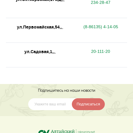
234-28-47
ул.Первомайская,54,,
(8-86135) 4-14-05
,
ул.Садовая,1,,
20-111-20
,
Подпишитесь на наши новости
Подписаться