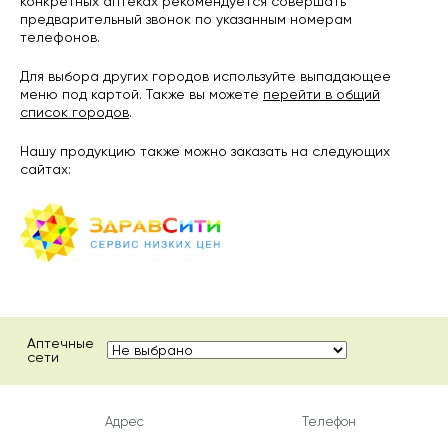
конкретных аптеках рекомендуется совершать
предварительный звонок по указанным номерам
телефонов.
Для выбора других городов используйте выпадающее
меню под картой. Также вы можете
перейти в общий
список городов
.
Нашу продукцию также можно заказать на следующих
сайтах:
Аптечные
сети
Адрес
Телефон