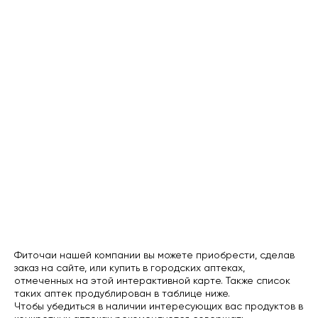
Фиточаи нашей компании вы можете приобрести, сделав
заказ на сайте, или купить в городских аптеках,
отмеченных на этой интерактивной карте. Также список
таких аптек продублирован в таблице ниже.
Чтобы убедиться в наличии интересующих вас продуктов в