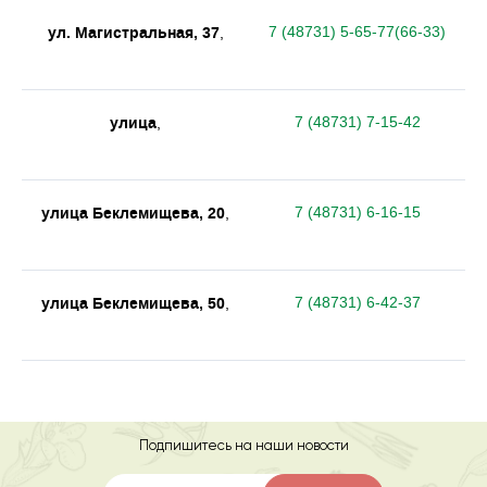
ул. Магистральная, 37
7 (48731) 5-65-77(66-33)
,
улица
7 (48731) 7-15-42
,
улица Беклемищева, 20
7 (48731) 6-16-15
,
улица Беклемищева, 50
7 (48731) 6-42-37
,
Подпишитесь на наши новости