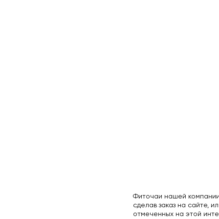
Фиточаи нашей компании
сделав заказ на сайте, ил
отмеченных на этой инте