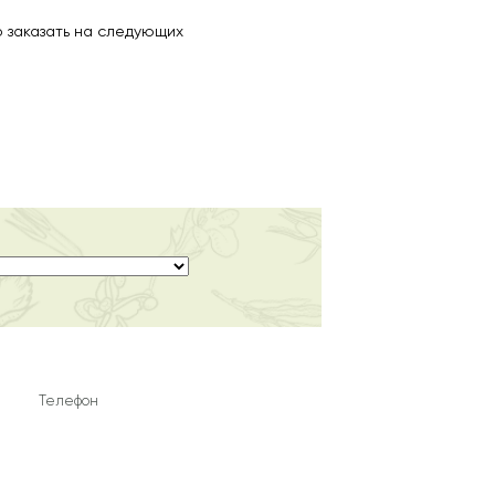
 заказать на следующих
Телефон