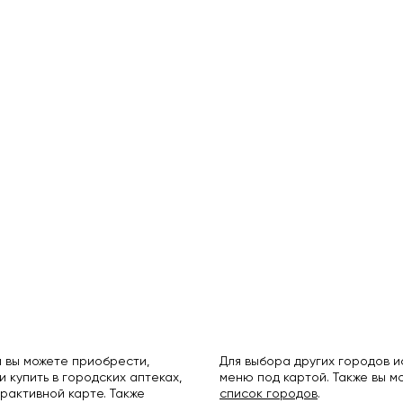
 вы можете приобрести,
Для выбора других городов 
и купить в городских аптеках,
меню под картой. Также вы 
рактивной карте. Также
список городов
.