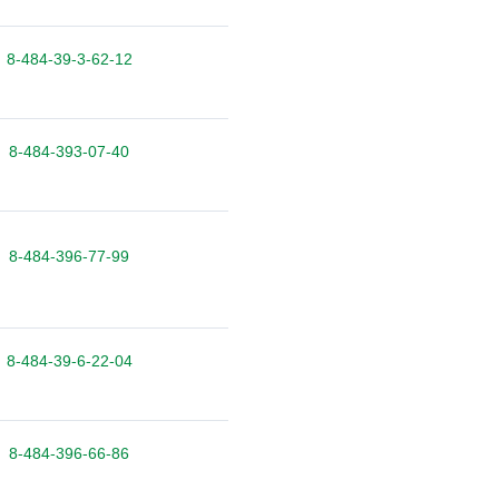
8-484-39-3-62-12
8-484-393-07-40
8-484-396-77-99
8-484-39-6-22-04
8-484-396-66-86