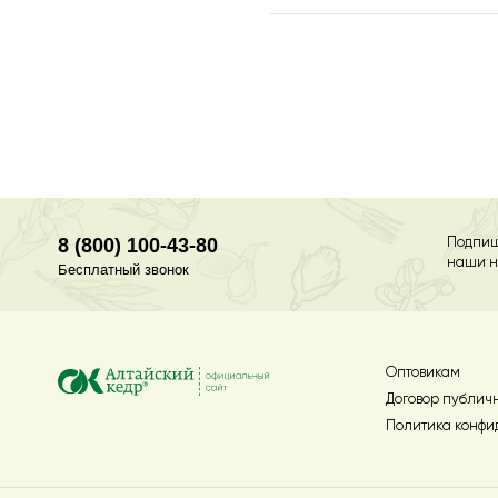
8 (800) 100-43-80
Подпиш
наши н
Бесплатный звонок
Оптовикам
Договор публич
Политика конфи