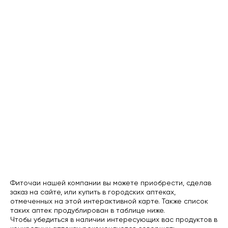
Фиточаи нашей компании вы можете приобрести, сделав
заказ на сайте, или купить в городских аптеках,
отмеченных на этой интерактивной карте. Также список
таких аптек продублирован в таблице ниже.
Чтобы убедиться в наличии интересующих вас продуктов в