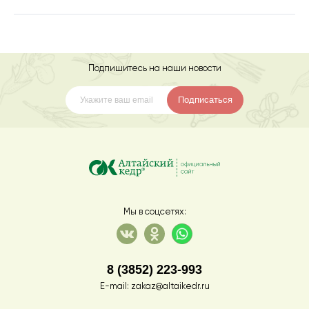
Подпишитесь на наши новости
Подписаться
Мы в соцсетях:
8 (3852) 223-993
E-mail:
zakaz@altaikedr.ru