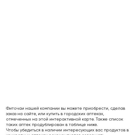
Фиточаи нашей компании вы можете приобрести, сделав
заказ на сайте, или купить в городских аптеках,
отмеченных на этой интерактивной карте. Также список
таких аптек продублирован в таблице ниже.
Чтобы убедиться в наличии интересующих вас продуктов в