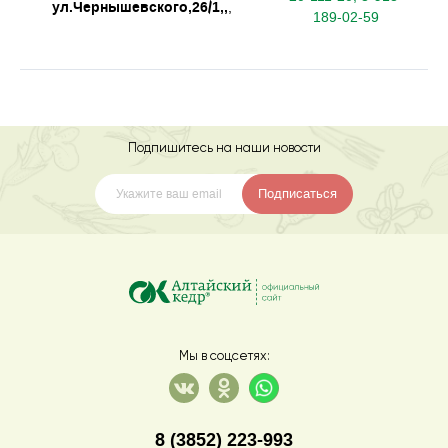
ул.Чернышевского,26/1,,
,
189-02-59
Подпишитесь на наши новости
Подписаться
Мы в соцсетях:
8 (3852) 223-993