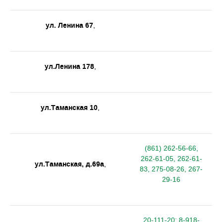
ул. Ленина 67
,
ул.Ленина 178
,
ул.Таманская 10
,
(861) 262-56-66,
262-61-05, 262-61-
ул.Таманская, д.69а
,
83, 275-08-26, 267-
29-16
20-111-20; 8-918-