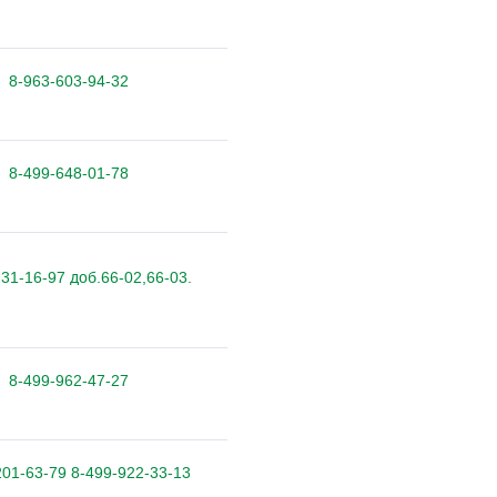
8-963-603-94-32
8-499-648-01-78
31-16-97 доб.66-02,66-03.
8-499-962-47-27
201-63-79 8-499-922-33-13