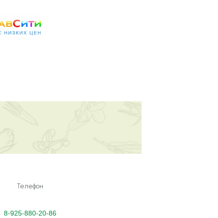
Телефон
8-925-880-20-86