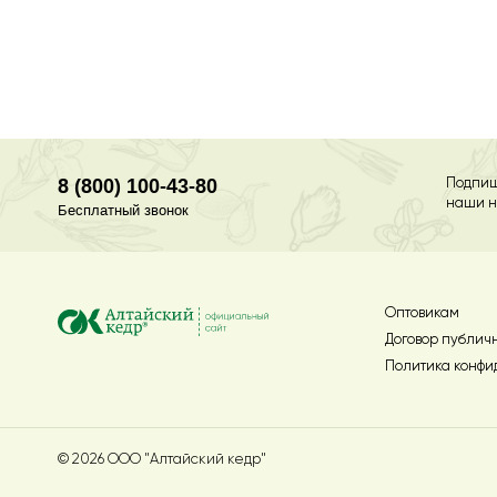
8 (800) 100-43-80
Подпиш
наши н
Бесплатный звонок
Оптовикам
Договор публич
Политика конфи
© 2026 ООО "Алтайский кедр"