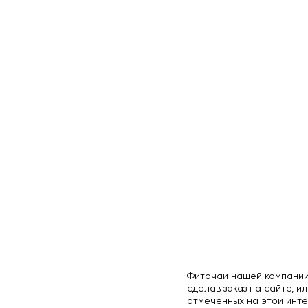
Фиточаи нашей компании
сделав заказ на сайте, ил
отмеченных на этой инте