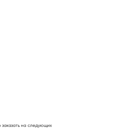
 заказать на следующих