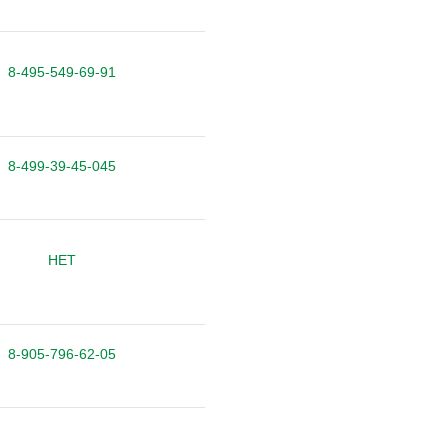
8-495-549-69-91
8-499-39-45-045
НЕТ
8-905-796-62-05