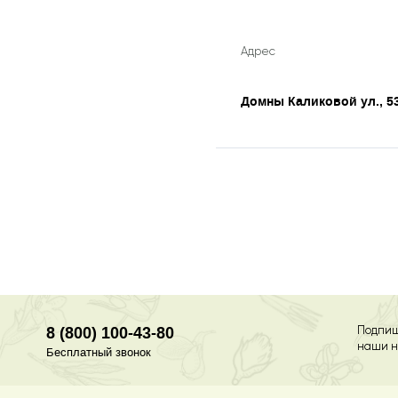
Адрес
Домны Каликовой ул., 5
8 (800) 100-43-80
Подпиш
наши н
Бесплатный звонок