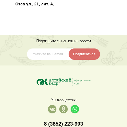
Отса ул., 21, лит. А
-
,
Подпишитесь на наши новости
Подписаться
Мы в соцсетях:
8 (3852) 223-993