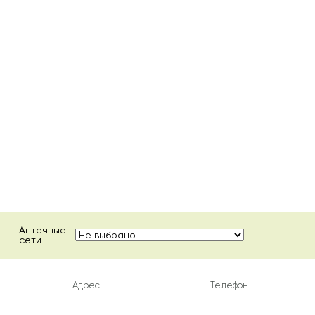
Аптечные
сети
Адрес
Телефон