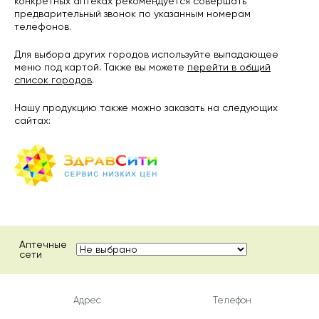
конкретных аптеках рекомендуется совершать
предварительный звонок по указанным номерам
телефонов.
Для выбора других городов используйте выпадающее
меню под картой. Также вы можете
перейти в общий
список городов
.
Нашу продукцию также можно заказать на следующих
сайтах:
Аптечные
сети
Адрес
Телефон