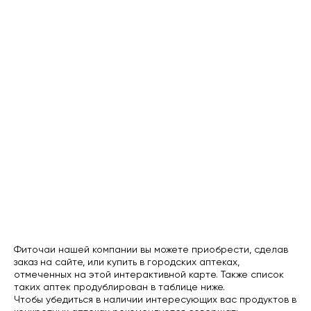
Фиточаи нашей компании вы можете приобрести, сделав
заказ на сайте, или купить в городских аптеках,
отмеченных на этой интерактивной карте. Также список
таких аптек продублирован в таблице ниже.
Чтобы убедиться в наличии интересующих вас продуктов в