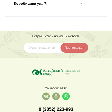
Коробицина ул., 7
-
,
Подпишитесь на наши новости
Подписаться
Мы в соцсетях:
8 (3852) 223-993