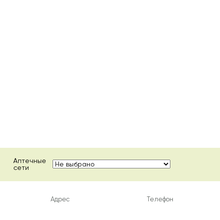
Аптечные
сети
Адрес
Телефон