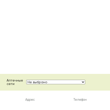
Аптечные
сети
Адрес
Телефон