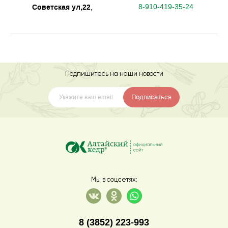
Советская ул,22
8-910-419-35-24
,
Подпишитесь на наши новости
Подписаться
Мы в соцсетях:
8 (3852) 223-993