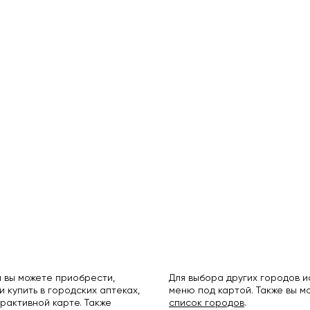
 вы можете приобрести,
Для выбора других городов 
и купить в городских аптеках,
меню под картой. Также вы 
рактивной карте. Также
список городов
.