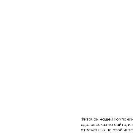
Фиточаи нашей компании
сделав заказ на сайте, ил
отмеченных на этой инте