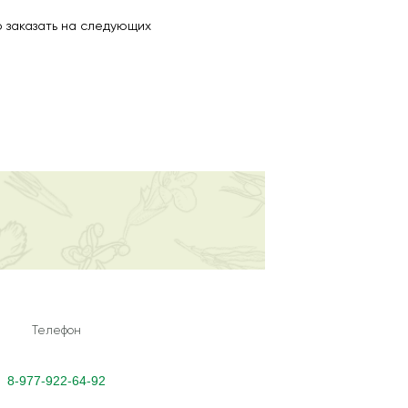
 заказать на следующих
Телефон
8-977-922-64-92