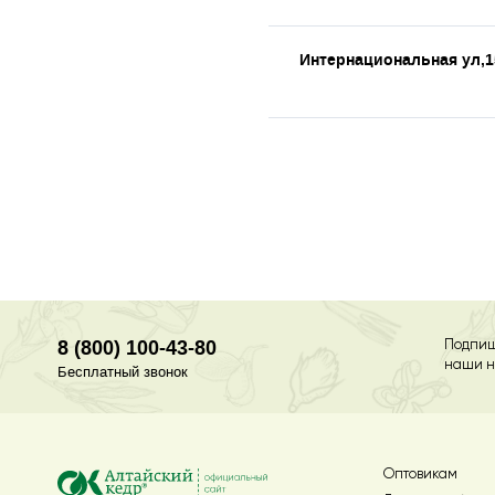
Интернациональная ул,1
8 (800) 100-43-80
Подпиш
наши н
Бесплатный звонок
Оптовикам