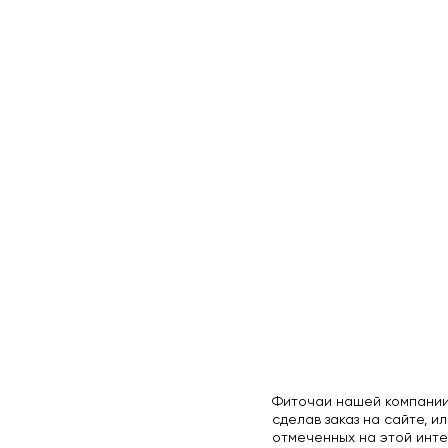
Фиточаи нашей компании
сделав заказ на сайте, ил
отмеченных на этой инте