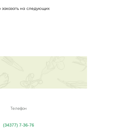
 заказать на следующих
Телефон
(34377) 7-36-76