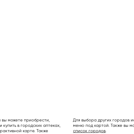
 вы можете приобрести,
Для выбора других городов 
и купить в городских аптеках,
меню под картой. Также вы 
рактивной карте. Также
список городов
.