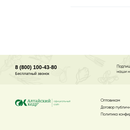
8 (800) 100-43-80
Подпиш
наши н
Бесплатный звонок
Оптовикам
Договор публич
Политика конфи